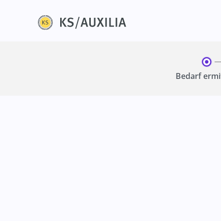
Bedarf
ermi