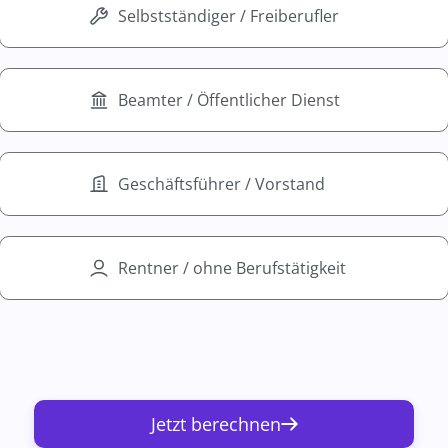
Selbstständiger / Freiberufler
Beamter / Öffentlicher Dienst
Geschäftsführer / Vorstand
Rentner / ohne Berufstätigkeit
Jetzt berechnen