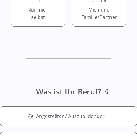
Nur mich
Mich und
selbst
Familie/Partner
Was ist Ihr Beruf?
Angestellter / Auszubildender