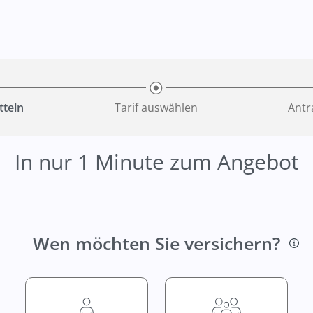
tteln
Tarif
auswählen
Ant
In nur 1 Minute zum Angebot
Wen möchten Sie versichern?